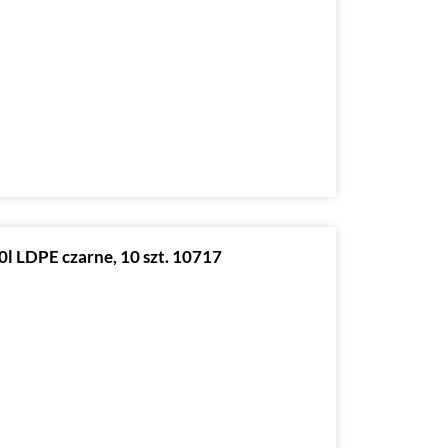
l LDPE czarne, 10 szt. 10717