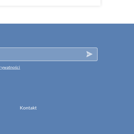
prywatności
Kontakt