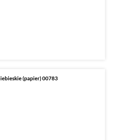
niebieskie (papier) 00783