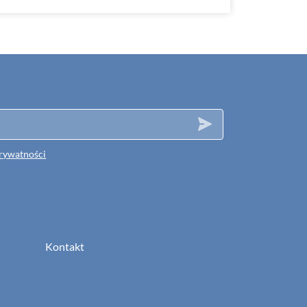
prywatności
Kontakt