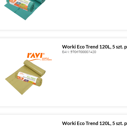
Worki Eco Trend 120L, 5 szt. p
EAN:
5906900007420
Worki Eco Trend 120L, 5 szt. 