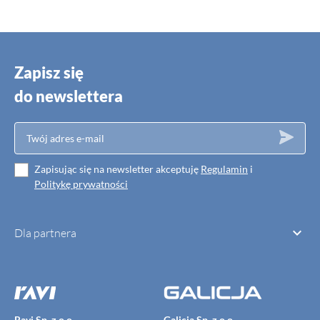
Zapisz się
do newslettera
Zapisując się na newsletter akceptuję
Regulamin
i
Politykę prywatności

Dla partnera