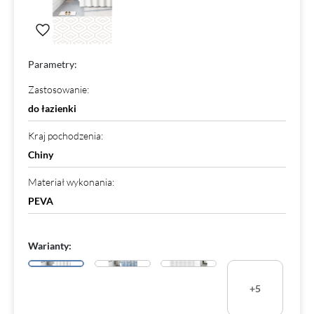
Parametry:
Zastosowanie
:
do łazienki
Kraj pochodzenia
:
Chiny
Materiał wykonania
:
PEVA
Warianty:
+5