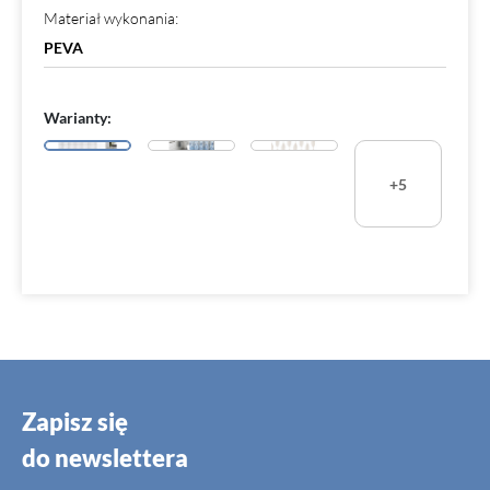
Materiał wykonania
:
PEVA
Warianty:
+5
Zapisz się
do newslettera