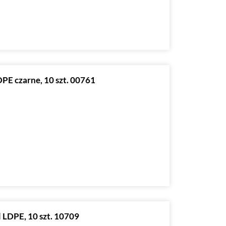
PE czarne, 10 szt. 00761
 LDPE, 10 szt. 10709