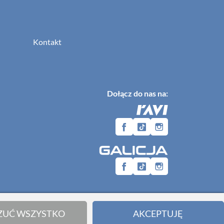
Kontakt
Dołącz do nas na:
ZUĆ WSZYSTKO
AKCEPTUJĘ