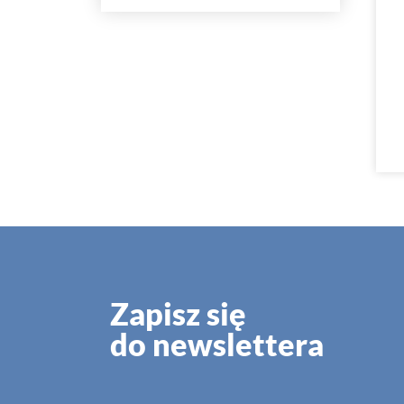
Zapisz się
do newslettera