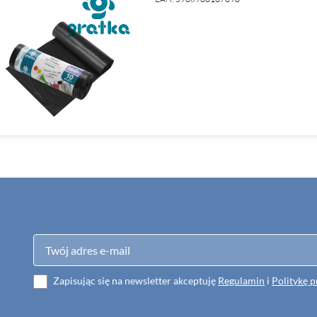
Zapisując się na newsletter akceptuję
Regulamin
i
Politykę 