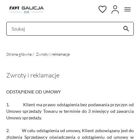
menu
search
Strona główna
Zwroty i reklamacje
Zwroty i reklamacje
ODSTĄPIENIE OD UMOWY
1.
Klient ma prawo odstąpienia bez podawania przyczyn od
Umowy sprzedaży Towaru w terminie do 3 miesięcy od zawarcia
Umowy sprzedaży.
2.
W celu odstąpienia od umowy, Klient zobowiązany jest do
złożenia Sprzedawcy oświadczenia o odstąpieniu od umowy w