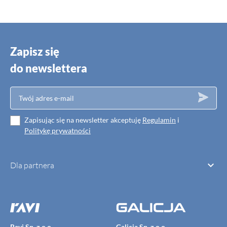
Zapisz się
do newslettera
Zapisując się na newsletter akceptuję
Regulamin
i
Politykę prywatności

Dla partnera