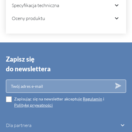

Specyfikacja techniczna

Oceny produktu
Zapisz się
do newslettera
Zapisując się na newsletter akceptuję
Regulamin
i
Politykę prywatności

Dla partnera