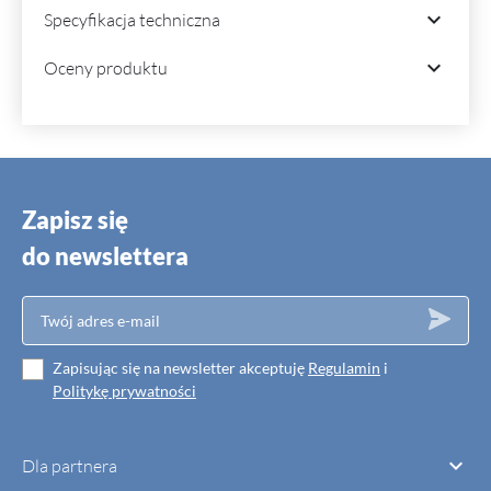

Specyfikacja techniczna

Oceny produktu
Zapisz się
do newslettera
Zapisując się na newsletter akceptuję
Regulamin
i
Politykę prywatności

Dla partnera